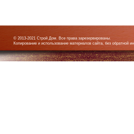
© 2013-2021 Строй Дом. Все права зарезервированы.
Копирование и использование материалов сайта, без обратной и