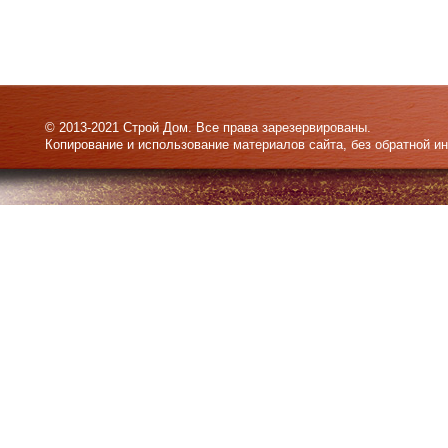
© 2013-2021 Строй Дом. Все права зарезервированы.
Копирование и использование материалов сайта, без обратной и