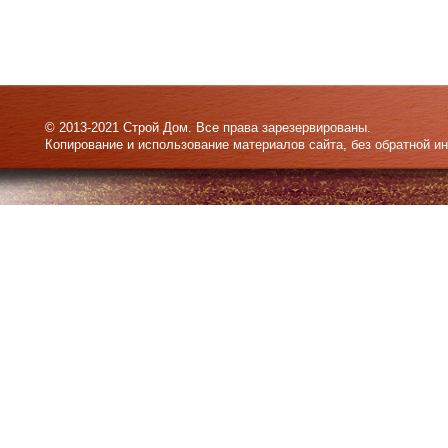
© 2013-2021 Строй Дом. Все права зарезервированы.
Копирование и использование материалов сайта, без обратной и