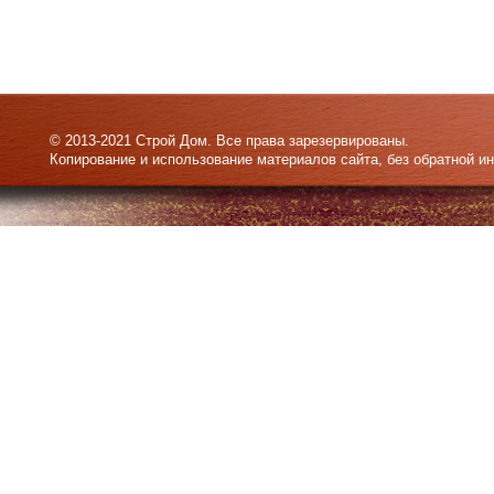
© 2013-2021 Строй Дом. Все права зарезервированы.
Копирование и использование материалов сайта, без обратной и