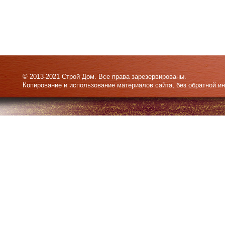
© 2013-2021 Строй Дом. Все права зарезервированы.
Копирование и использование материалов сайта, без обратной и