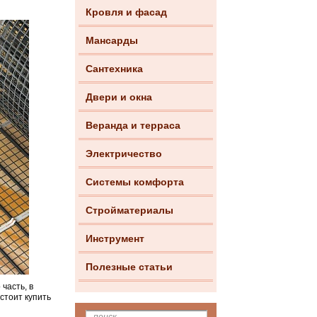
Кровля и фасад
Мансарды
Сантехника
Двери и окна
Веранда и терраса
Электричество
Системы комфорта
Стройматериалы
Инструмент
Полезные статьи
часть, в
стоит купить