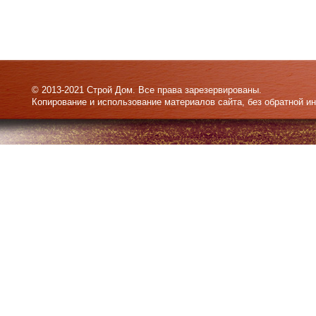
© 2013-2021 Строй Дом. Все права зарезервированы.
Копирование и использование материалов сайта, без обратной и