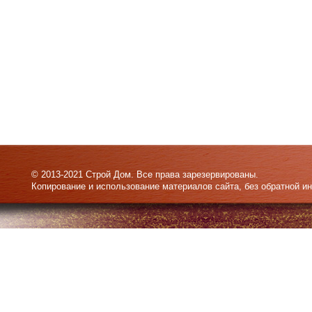
© 2013-2021 Строй Дом. Все права зарезервированы.
Копирование и использование материалов сайта, без обратной и