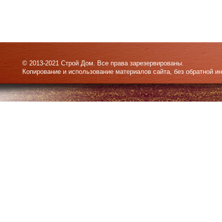
© 2013-2021 Строй Дом. Все права зарезервированы.
Копирование и использование материалов сайта, без обратной и