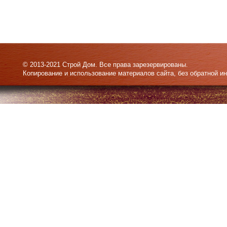
© 2013-2021 Строй Дом. Все права зарезервированы.
Копирование и использование материалов сайта, без обратной и