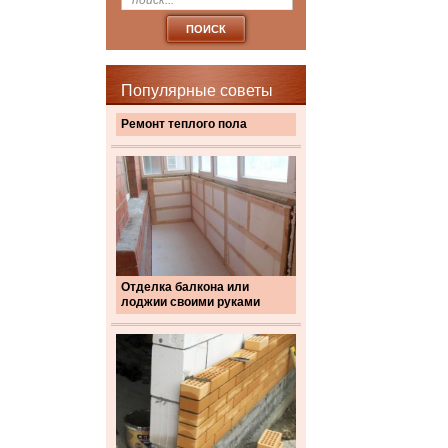
Популярные советы
Ремонт теплого пола
Отделка балкона или
лоджии своими руками