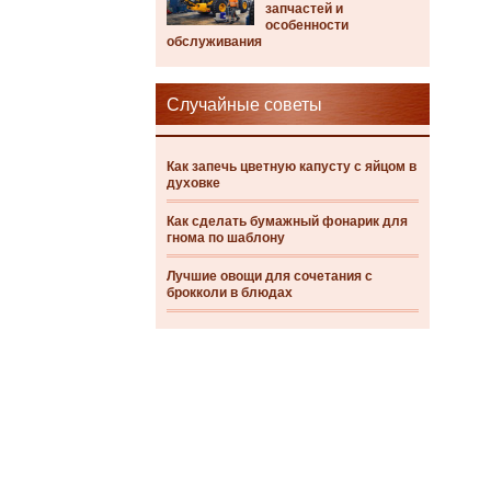
запчастей и
особенности
обслуживания
Случайные советы
Как запечь цветную капусту с яйцом в
духовке
Как сделать бумажный фонарик для
гнома по шаблону
Лучшие овощи для сочетания с
брокколи в блюдах