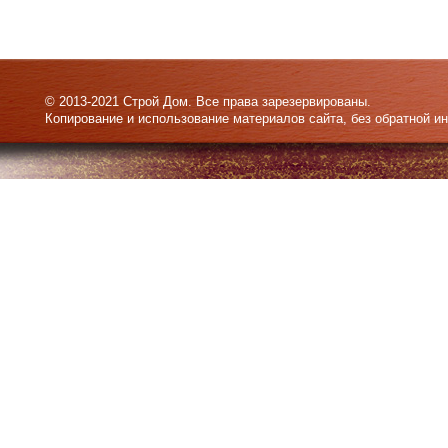
© 2013-2021 Строй Дом. Все права зарезервированы.
Копирование и использование материалов сайта, без обратной и