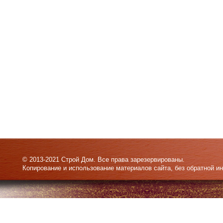
© 2013-2021 Строй Дом. Все права зарезервированы.
Копирование и использование материалов сайта, без обратной и