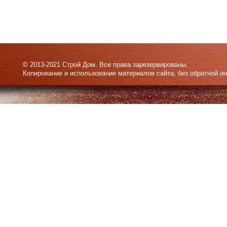
© 2013-2021 Строй Дом. Все права зарезервированы.
Копирование и использование материалов сайта, без обратной и