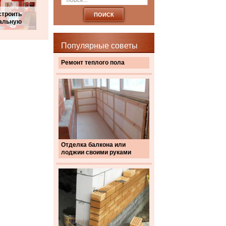
строить
альную
Популярные советы
Ремонт теплого пола
Отделка балкона или
лоджии своими руками