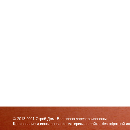
© 2013-2021 Строй Дом. Все права зарезервированы.
Копирование и использование материалов сайта, без обратной и