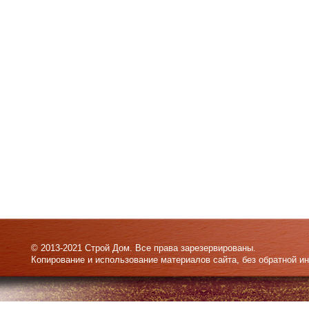
© 2013-2021 Строй Дом. Все права зарезервированы.
Копирование и использование материалов сайта, без обратной и