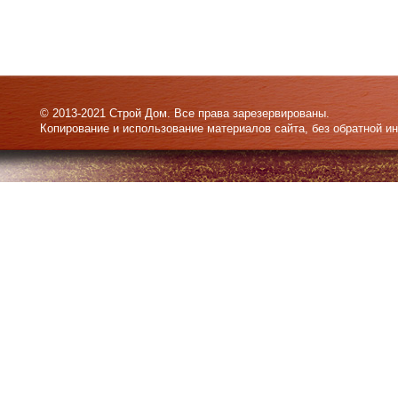
© 2013-2021 Строй Дом. Все права зарезервированы.
Копирование и использование материалов сайта, без обратной и