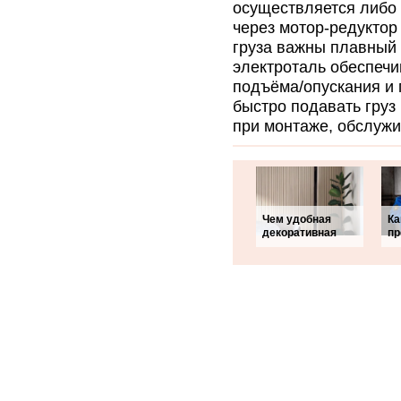
осуществляется либо 
через мотор-редуктор
груза важны плавный 
электроталь обеспечи
подъёма/опускания и 
быстро подавать груз
при монтаже, обслужи
Чем удобная
Ка
декоративная
пр