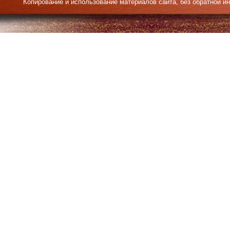
Копирование и использование материалов сайта, без обратной и