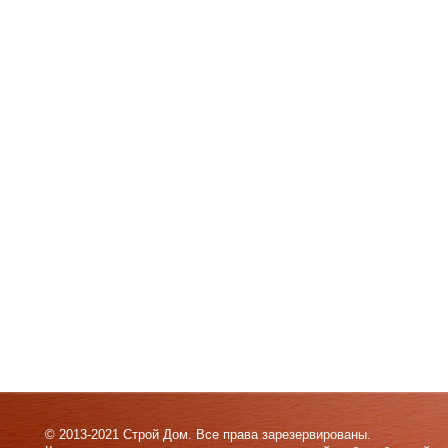
© 2013-2021 Строй Дом. Все права зарезервированы.