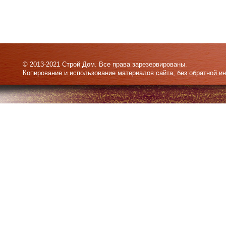
© 2013-2021 Строй Дом. Все права зарезервированы.
Копирование и использование материалов сайта, без обратной и