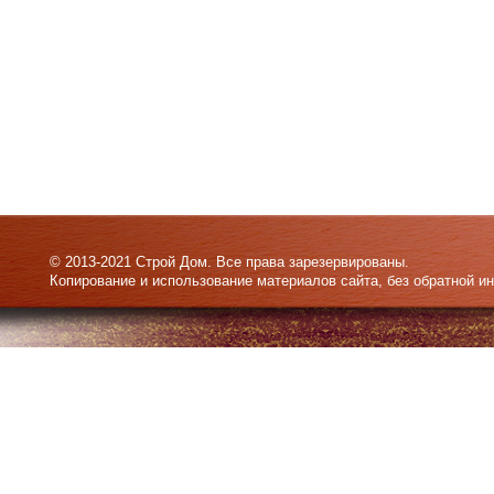
© 2013-2021 Строй Дом. Все права зарезервированы.
Копирование и использование материалов сайта, без обратной и