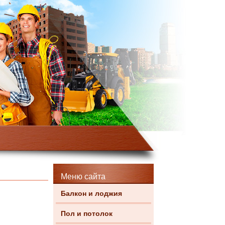
Меню сайта
Балкон и лоджия
Пол и потолок