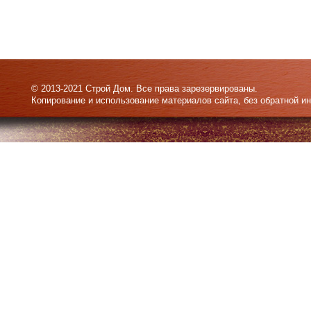
© 2013-2021 Строй Дом. Все права зарезервированы.
Копирование и использование материалов сайта, без обратной и