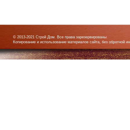
© 2013-2021 Строй Дом. Все права зарезервированы.
Копирование и использование материалов сайта, без обратной и