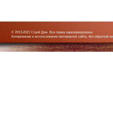
© 2013-2021 Строй Дом. Все права зарезервированы.
Копирование и использование материалов сайта, без обратной и