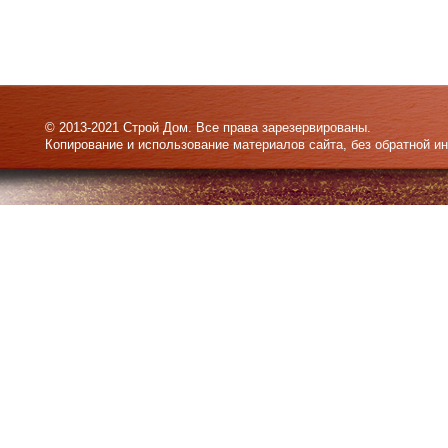
© 2013-2021 Строй Дом. Все права зарезервированы.
Копирование и использование материалов сайта, без обратной и