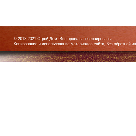
© 2013-2021 Строй Дом. Все права зарезервированы.
Копирование и использование материалов сайта, без обратной и