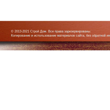
© 2013-2021 Строй Дом. Все права зарезервированы.
Копирование и использование материалов сайта, без обратной и