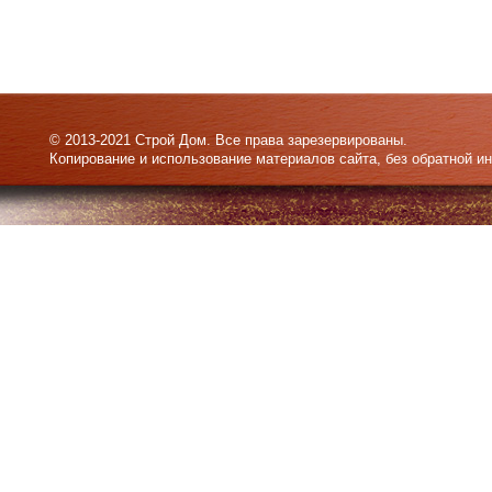
© 2013-2021 Строй Дом. Все права зарезервированы.
Копирование и использование материалов сайта, без обратной и