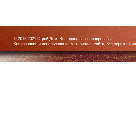
© 2013-2021 Строй Дом. Все права зарезервированы.
Копирование и использование материалов сайта, без обратной и