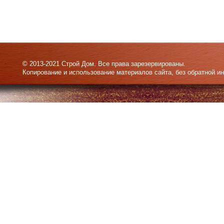
© 2013-2021 Строй Дом. Все права зарезервированы.
Копирование и использование материалов сайта, без обратной и