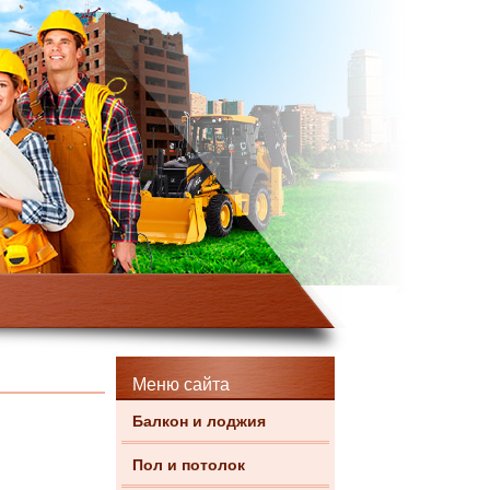
Меню сайта
Балкон и лоджия
Пол и потолок