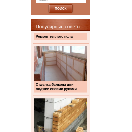
Популярные советы
Ремонт теплого пола
Отделка балкона или
лоджии своими руками