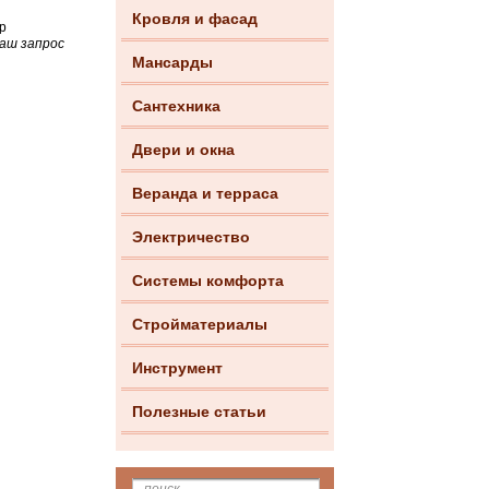
Кровля и фасад
р
аш запрос
Мансарды
Сантехника
Двери и окна
Веранда и терраса
Электричество
Системы комфорта
Стройматериалы
Инструмент
Полезные статьи