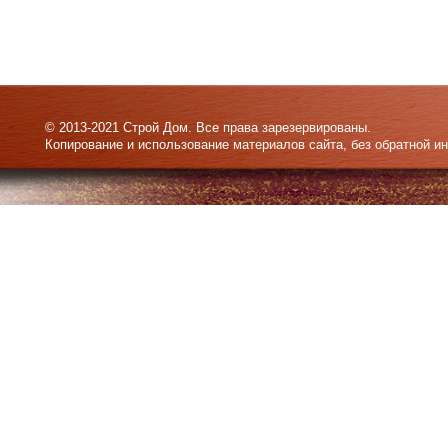
© 2013-2021 Строй Дом. Все права зарезервированы.
Копирование и использование материалов сайта, без обратной и