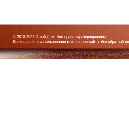
© 2013-2021 Строй Дом. Все права зарезервированы.
Копирование и использование материалов сайта, без обратной и