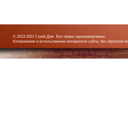
© 2013-2021 Строй Дом. Все права зарезервированы.
Копирование и использование материалов сайта, без обратной и