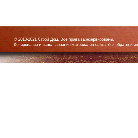
© 2013-2021 Строй Дом. Все права зарезервированы.
Копирование и использование материалов сайта, без обратной и