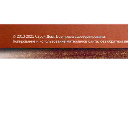
© 2013-2021 Строй Дом. Все права зарезервированы.
Копирование и использование материалов сайта, без обратной и