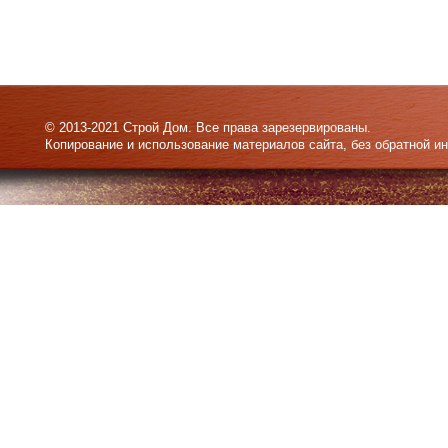
© 2013-2021 Строй Дом. Все права зарезервированы.
Копирование и использование материалов сайта, без обратной и