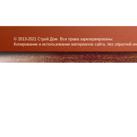
© 2013-2021 Строй Дом. Все права зарезервированы.
Копирование и использование материалов сайта, без обратной и