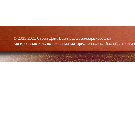
© 2013-2021 Строй Дом. Все права зарезервированы.
Копирование и использование материалов сайта, без обратной и