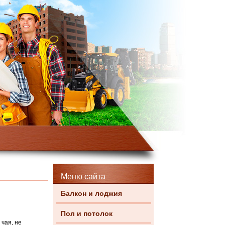
Меню сайта
Балкон и лоджия
Пол и потолок
чая, не