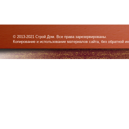
© 2013-2021 Строй Дом. Все права зарезервированы.
Копирование и использование материалов сайта, без обратной и