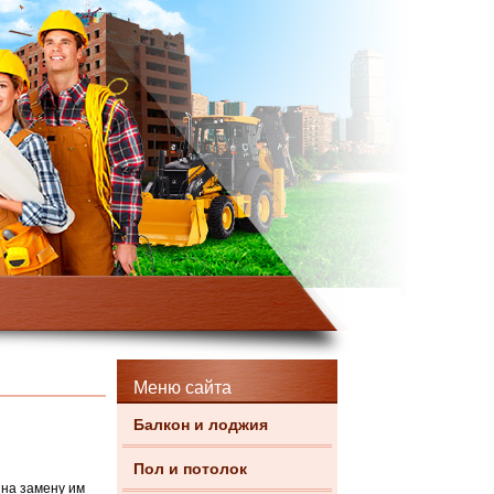
Меню сайта
Балкон и лоджия
Пол и потолок
 на замену им