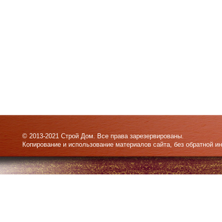
© 2013-2021 Строй Дом. Все права зарезервированы.
Копирование и использование материалов сайта, без обратной и