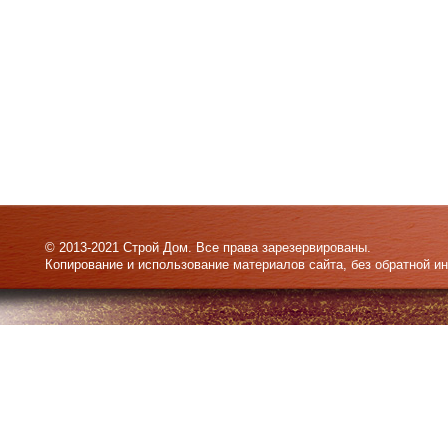
© 2013-2021 Строй Дом. Все права зарезервированы.
Копирование и использование материалов сайта, без обратной и