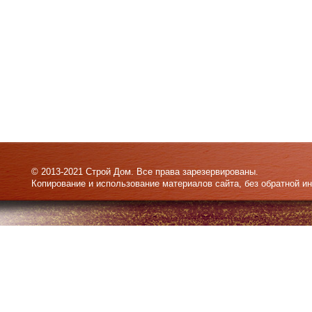
© 2013-2021 Строй Дом. Все права зарезервированы.
Копирование и использование материалов сайта, без обратной и