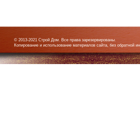
© 2013-2021 Строй Дом. Все права зарезервированы.
Копирование и использование материалов сайта, без обратной и