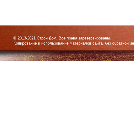
© 2013-2021 Строй Дом. Все права зарезервированы.
Копирование и использование материалов сайта, без обратной и