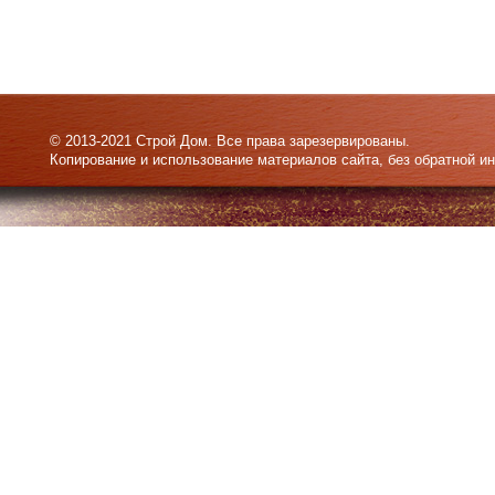
© 2013-2021 Строй Дом. Все права зарезервированы.
Копирование и использование материалов сайта, без обратной и